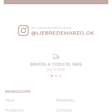
SEGUINOS EN INSTAGRAM
@LIEBREDEMARZO_OK
ENVÍOS A TODO EL PAÍS
por E-Pick
NAVEGACIÓN
Inicio
Manifiesto
Productos
Contacto