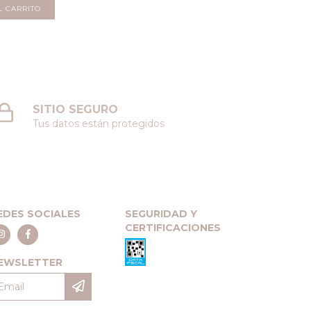
SITIO SEGURO
Tus datos están protegidos
EDES SOCIALES
SEGURIDAD Y
CERTIFICACIONES
EWSLETTER