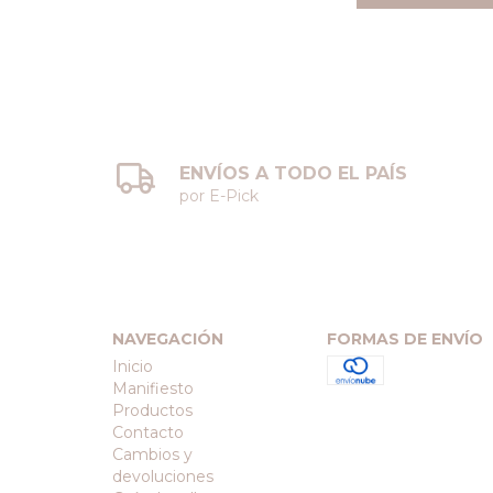
ENVÍOS A TODO EL PAÍS
por E-Pick
NAVEGACIÓN
FORMAS DE ENVÍO
Inicio
Manifiesto
Productos
Contacto
Cambios y
devoluciones