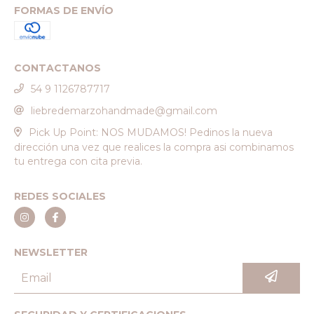
FORMAS DE ENVÍO
CONTACTANOS
54 9 1126787717
liebredemarzohandmade@gmail.com
Pick Up Point: NOS MUDAMOS! Pedinos la nueva
dirección una vez que realices la compra asi combinamos
tu entrega con cita previa.
REDES SOCIALES
NEWSLETTER