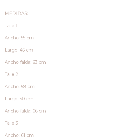
MEDIDAS:
Talle 1
Ancho: 55 cm
Largo: 45 cm
Ancho falda: 63 cm
Talle 2
Ancho: 58 cm
Largo: 50 cm
Ancho falda: 66 cm
Talle 3
Ancho: 61 cm