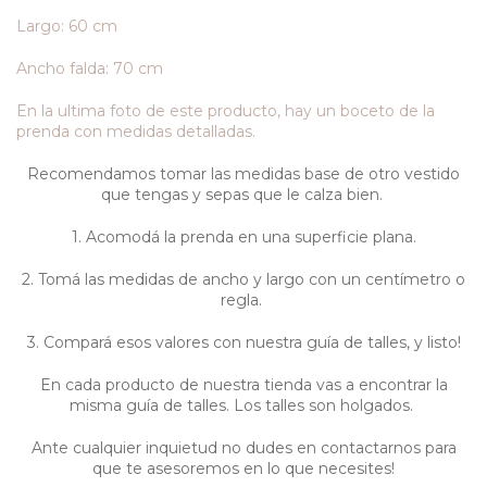
Largo: 60 cm
Ancho falda: 70 cm
En la ultima foto de este producto, hay un boceto de la
prenda con medidas detalladas.
Recomendamos tomar las medidas base de otro vestido
que tengas y sepas que le calza bien.
1. Acomodá la prenda en una superficie plana
.
2. Tomá las medidas de ancho y largo con un centímetro o
regla.
3. Compará esos valores con nuestra guía de talles, y listo!
En cada producto de nuestra tienda vas a encontrar la
misma guía de talles. Los talles son holgados.
Ante cualquier inquietud no dudes en contactarnos para
que te asesoremos en lo que necesites!