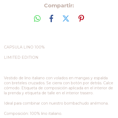
Compartir:
CAPSULA LINO 100%
LIMITED EDITION
Vestido de lino italiano con volados en mangas y espalda
con breteles cruzados. Se cierra con botón por detrás. Calce
cómodo. Etiqueta de composición aplicada en el interior de
la prenda y etiqueta de talle en el interior trasero.
Ideal para combinar con nuestro bombachudo anémona.
Composición: 100% lino italiano.